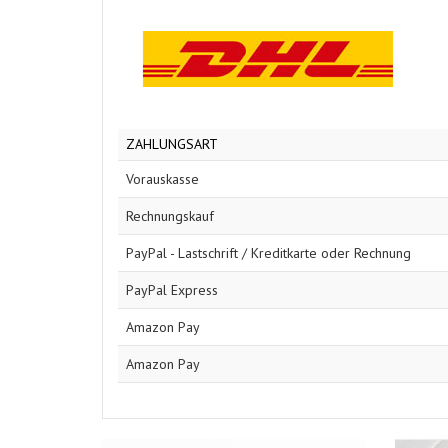
ZAHLUNGSART
Vorauskasse
Rechnungskauf
PayPal - Lastschrift / Kreditkarte oder Rechnung
PayPal Express
Amazon Pay
Amazon Pay