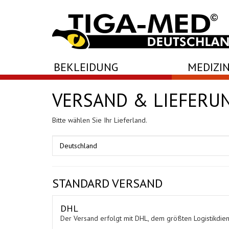
-->
BEKLEIDUNG
MEDIZIN
VERSAND & LIEFERU
Bitte wählen Sie Ihr Lieferland.
STANDARD VERSAND
DHL
Der Versand erfolgt mit DHL, dem größten Logistikdiens