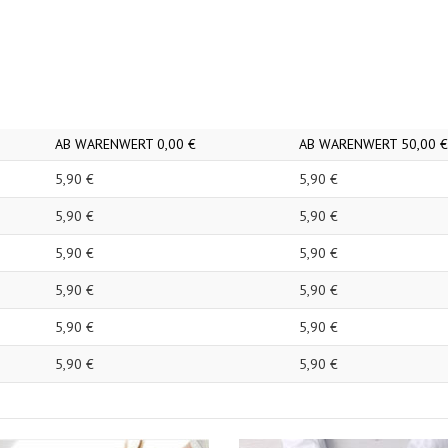
AB WARENWERT
0,
00
€
AB WARENWERT
50,
00
€
5,
90
€
5,
90
€
5,
90
€
5,
90
€
5,
90
€
5,
90
€
5,
90
€
5,
90
€
5,
90
€
5,
90
€
5,
90
€
5,
90
€