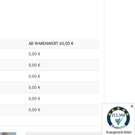
AB WARENWERT
60,
00
€
0,
00
€
0,
00
€
0,
00
€
0,
00
€
0,
00
€
✕
0,
00
€