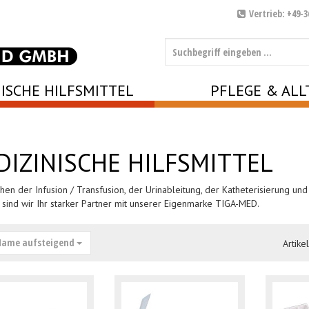
Vertrieb: +49-3
ISCHE HILFSMITTEL
PFLEGE & ALL
DIZINISCHE HILFSMITTEL
chen der Infusion / Transfusion, der Urinableitung, der Katheterisierung 
sind wir Ihr starker Partner mit unserer Eigenmarke TIGA-MED.
ame aufsteigend
Artike