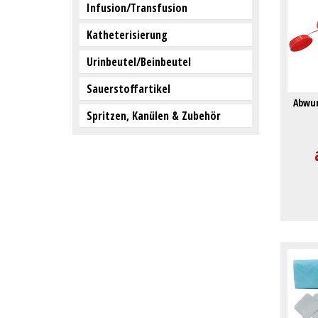
Infusion/Transfusion
Katheterisierung
Urinbeutel/Beinbeutel
Sauerstoffartikel
Abwur
Spritzen, Kanülen & Zubehör