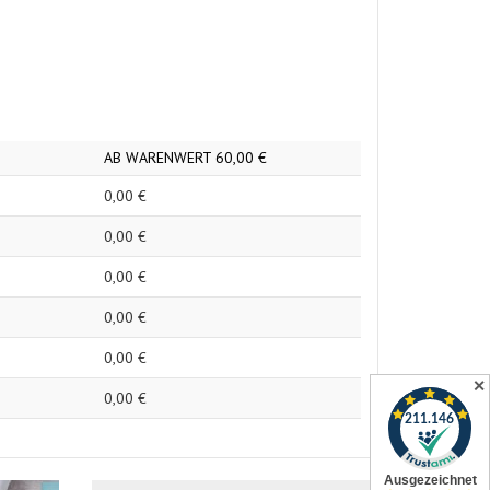
AB WARENWERT
60,
00
€
0,
00
€
0,
00
€
0,
00
€
0,
00
€
0,
00
€
✕
0,
00
€