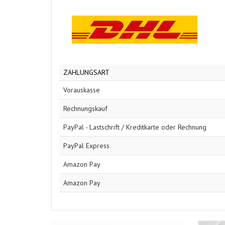
ZAHLUNGSART
Vorauskasse
Rechnungskauf
PayPal - Lastschrift / Kreditkarte oder Rechnung
PayPal Express
Amazon Pay
Amazon Pay