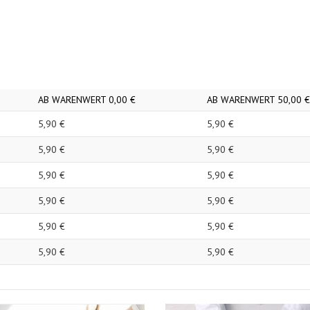
AB WARENWERT
0,
00
€
AB WARENWERT
50,
00
€
5,
90
€
5,
90
€
5,
90
€
5,
90
€
5,
90
€
5,
90
€
5,
90
€
5,
90
€
5,
90
€
5,
90
€
5,
90
€
5,
90
€