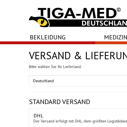
-->
BEKLEIDUNG
MEDIZIN
VERSAND & LIEFERU
Bitte wählen Sie Ihr Lieferland.
STANDARD VERSAND
DHL
Der Versand erfolgt mit DHL, dem größten Logistikdiens