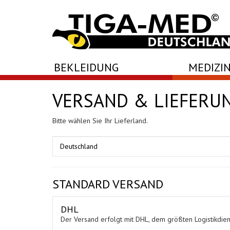
-->
BEKLEIDUNG
MEDIZIN
VERSAND & LIEFERU
Bitte wählen Sie Ihr Lieferland.
STANDARD VERSAND
DHL
Der Versand erfolgt mit DHL, dem größten Logistikdiens