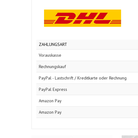
ZAHLUNGSART
Vorauskasse
Rechnungskauf
PayPal - Lastschrift / Kreditkarte oder Rechnung
PayPal Express
Amazon Pay
Amazon Pay