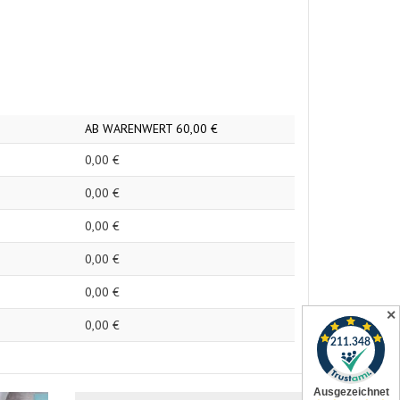
AB WARENWERT
60,
00
€
0,
00
€
0,
00
€
0,
00
€
0,
00
€
0,
00
€
✕
0,
00
€