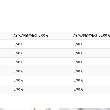
AB WARENWERT
0,
00
€
AB WARENWERT
50,
00
€
5,
90
€
5,
90
€
5,
90
€
5,
90
€
5,
90
€
5,
90
€
5,
90
€
5,
90
€
5,
90
€
5,
90
€
5,
90
€
5,
90
€