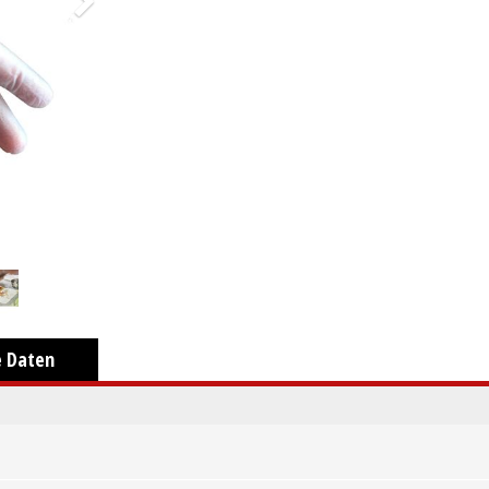
e Daten