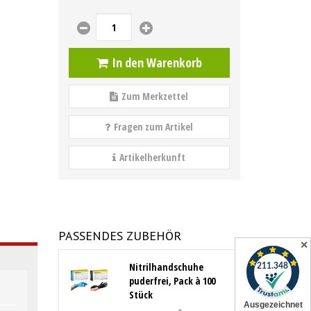
In den Warenkorb
Zum Merkzettel
Fragen zum Artikel
Artikelherkunft
PASSENDES ZUBEHÖR
✕
Nitrilhandschuhe
puderfrei, Pack à 100
Stück