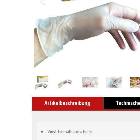
Artikelbeschreibung
Technisch
Vinyl-Einmalhandschuhe