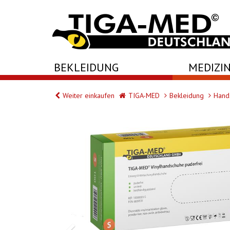
-->
BEKLEIDUNG
MEDIZIN
Weiter einkaufen
TIGA-MED
Bekleidung
Hand