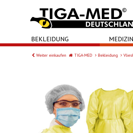
-->
BEKLEIDUNG
MEDIZIN
Weiter einkaufen
TIGA-MED
Bekleidung
Vliesk