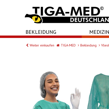
-->
BEKLEIDUNG
MEDIZIN
Weiter einkaufen
TIGA-MED
Bekleidung
Vliesk