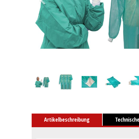
Artikelbeschreibung
Technisch