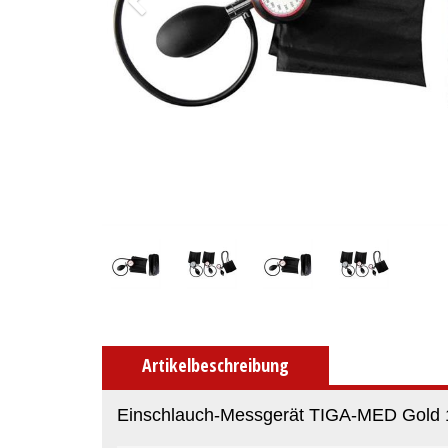
Artikelbeschreibung
Einschlauch-Messgerät TIGA-MED Gold 