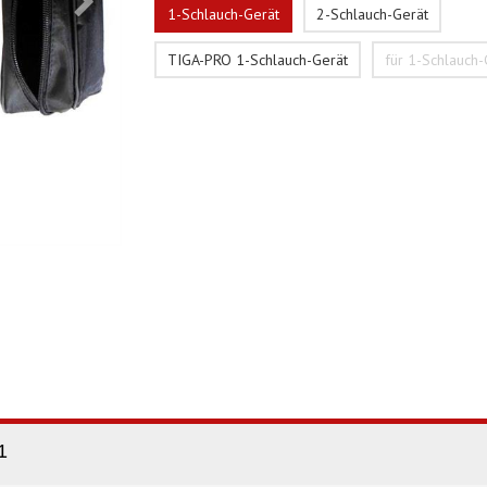
1-Schlauch-Gerät
2-Schlauch-Gerät
TIGA-PRO 1-Schlauch-Gerät
für 1-Schlauch-
1