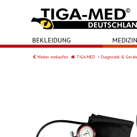
-->
BEKLEIDUNG
MEDIZIN
Weiter einkaufen
TIGA-MED
Diagnostik & Gerät