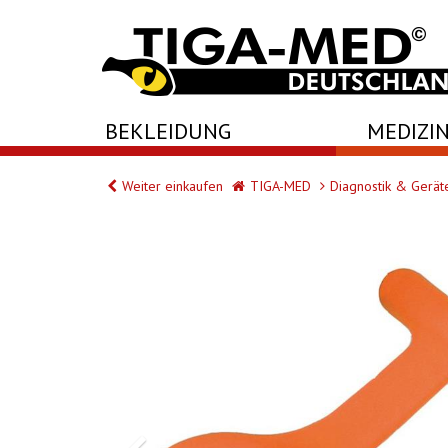
-->
BEKLEIDUNG
MEDIZIN
Weiter einkaufen
TIGA-MED
Diagnostik & Gerät