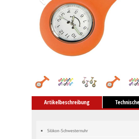
Artikelbeschreibung
Technisch
Silikon-Schwesternuhr