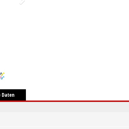
e Daten