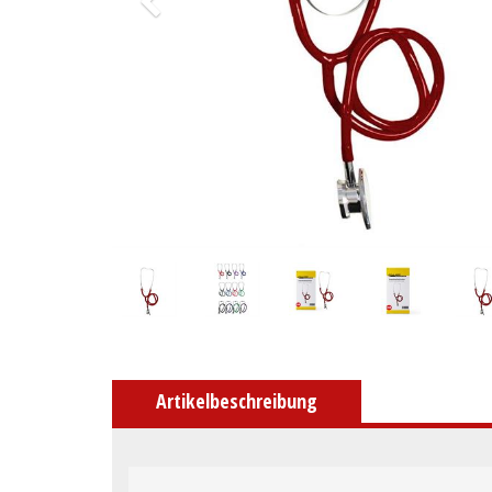
Artikelbeschreibung