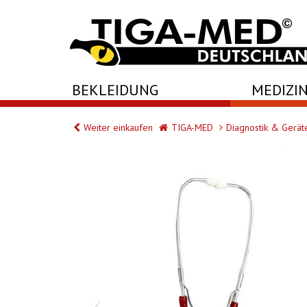
-->
BEKLEIDUNG
MEDIZIN
Weiter einkaufen
TIGA-MED
Diagnostik & Gerät