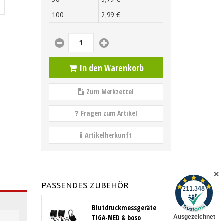
100
2,
99
€
In den Warenkorb
Zum Merkzettel
Fragen zum Artikel
Artikelherkunft
✕
PASSENDES ZUBEHÖR
Blutdruckmessgeräte
TIGA-MED & boso