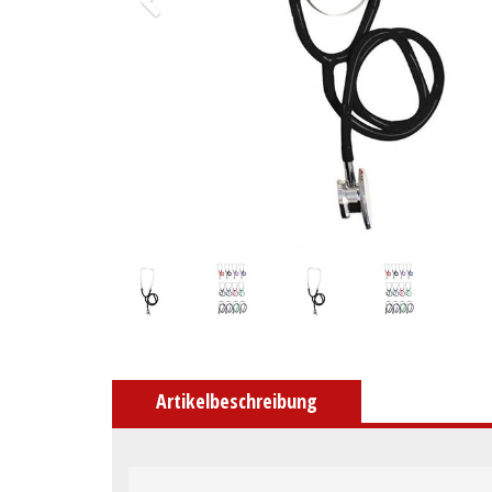
Artikelbeschreibung