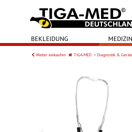
-->
BEKLEIDUNG
MEDIZIN
Weiter einkaufen
TIGA-MED
Diagnostik & Gerät