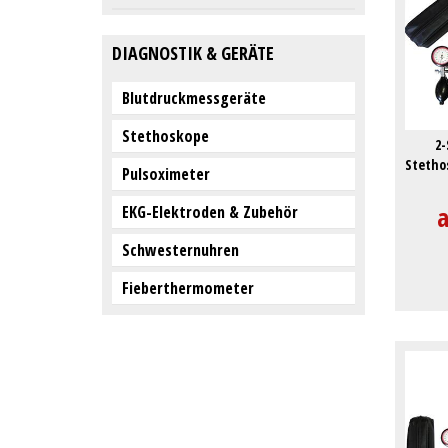
DIAGNOSTIK & GERÄTE
Blutdruckmessgeräte
Stethoskope
2-
Stetho
Pulsoximeter
EKG-Elektroden & Zubehör
Schwesternuhren
Fieberthermometer