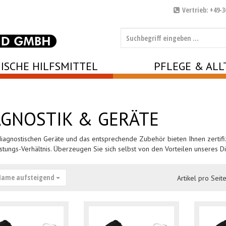
Vertrieb: +49-3
ISCHE HILFSMITTEL
PFLEGE & ALL
AGNOSTIK & GERÄTE
iagnostischen Geräte und das entsprechende Zubehör bieten Ihnen zertifiz
istungs-Verhältnis. Überzeugen Sie sich selbst von den Vorteilen unseres Di
ame aufsteigend
Artikel pro Seite