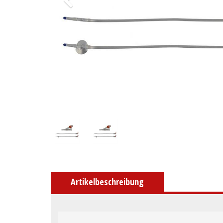
Artikelbeschreibung