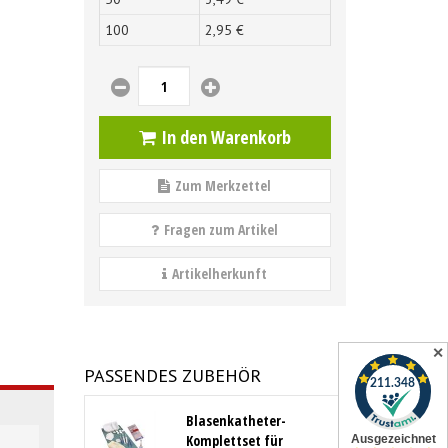
100
2,
95
€
In den Warenkorb
Zum Merkzettel
Fragen zum Artikel
Artikelherkunft
✕
PASSENDES ZUBEHÖR
Blasenkatheter-
Komplettset für