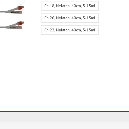
Ch 18, Nelaton, 40cm, 5-15ml
Ch 20, Nelaton, 40cm, 5-15ml
Ch 22, Nelaton, 40cm, 5-15ml