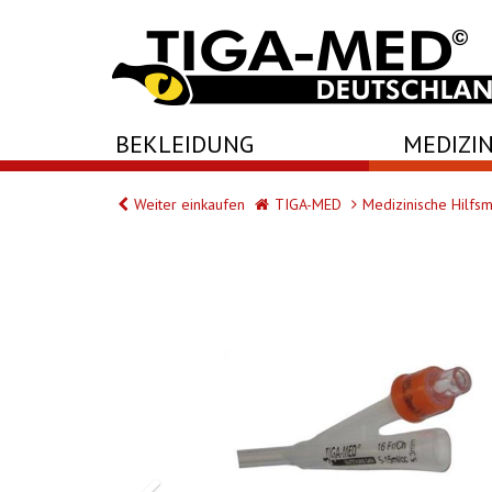
-->
BEKLEIDUNG
MEDIZIN
Weiter einkaufen
TIGA-MED
Medizinische Hilfsm