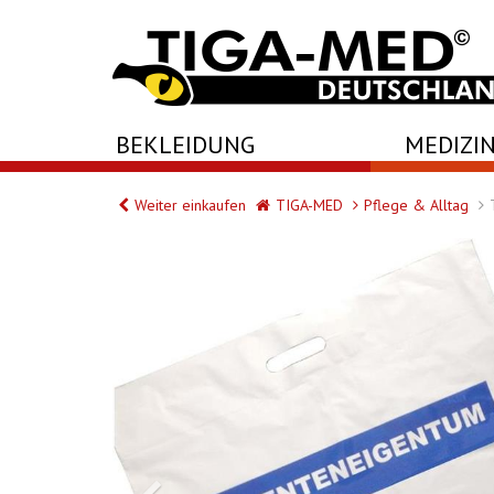
-->
BEKLEIDUNG
MEDIZIN
Weiter einkaufen
TIGA-MED
Pflege & Alltag