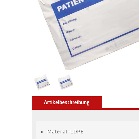
Artikelbeschreibung
Material: LDPE