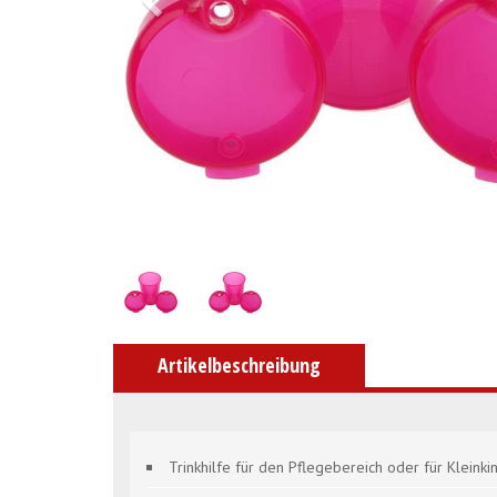
Artikelbeschreibung
Trinkhilfe für den Pflegebereich oder für Kleinki