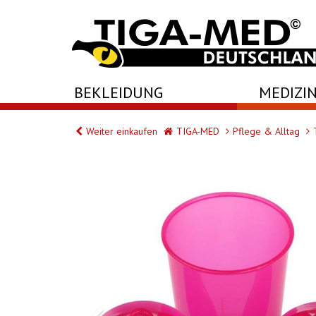
-->
BEKLEIDUNG
MEDIZIN
Weiter einkaufen
TIGA-MED
Pflege & Alltag