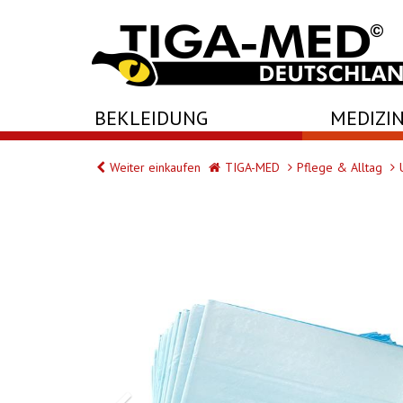
-->
BEKLEIDUNG
MEDIZIN
Weiter einkaufen
TIGA-MED
Pflege & Alltag