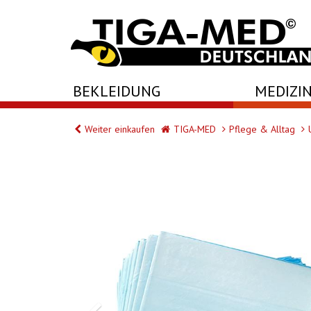
-->
BEKLEIDUNG
MEDIZIN
Weiter einkaufen
TIGA-MED
Pflege & Alltag