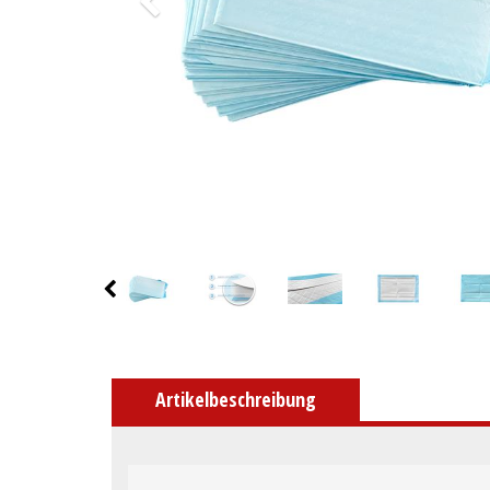
Artikelbeschreibung