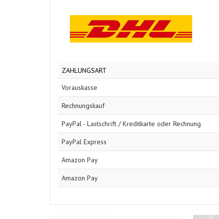
ZAHLUNGSART
Vorauskasse
Rechnungskauf
PayPal - Lastschrift / Kreditkarte oder Rechnung
PayPal Express
Amazon Pay
Amazon Pay