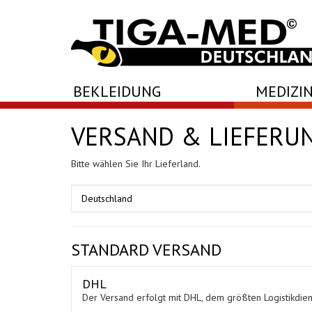
-->
BEKLEIDUNG
MEDIZIN
VERSAND & LIEFERU
Bitte wählen Sie Ihr Lieferland.
STANDARD VERSAND
DHL
Der Versand erfolgt mit DHL, dem größten Logistikdiens