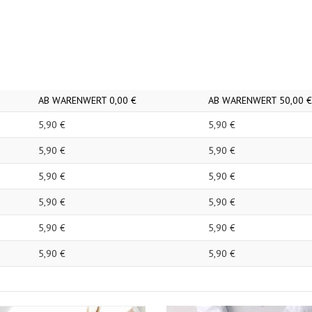
AB WARENWERT
0,
00
€
AB WARENWERT
50,
00
€
5,
90
€
5,
90
€
5,
90
€
5,
90
€
5,
90
€
5,
90
€
5,
90
€
5,
90
€
5,
90
€
5,
90
€
5,
90
€
5,
90
€