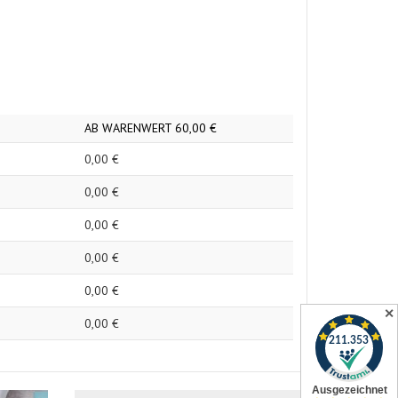
AB WARENWERT
60,
00
€
0,
00
€
0,
00
€
0,
00
€
0,
00
€
0,
00
€
✕
0,
00
€