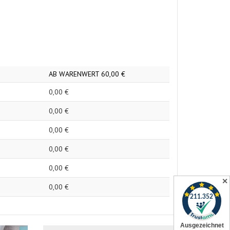
AB WARENWERT
60,
00
€
0,
00
€
0,
00
€
0,
00
€
0,
00
€
0,
00
€
✕
0,
00
€