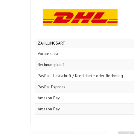
ZAHLUNGSART
Vorauskasse
Rechnungskauf
PayPal - Lastschrift / Kreditkarte oder Rechnung
PayPal Express
Amazon Pay
Amazon Pay