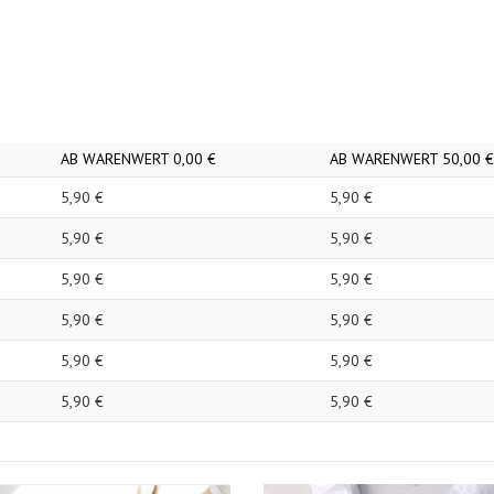
AB WARENWERT
0,
00
€
AB WARENWERT
50,
00
€
5,
90
€
5,
90
€
5,
90
€
5,
90
€
5,
90
€
5,
90
€
5,
90
€
5,
90
€
5,
90
€
5,
90
€
5,
90
€
5,
90
€