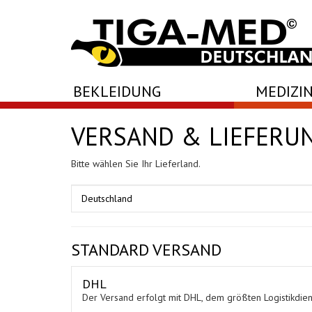
-->
BEKLEIDUNG
MEDIZIN
VERSAND & LIEFERU
Bitte wählen Sie Ihr Lieferland.
STANDARD VERSAND
DHL
Der Versand erfolgt mit DHL, dem größten Logistikdiens