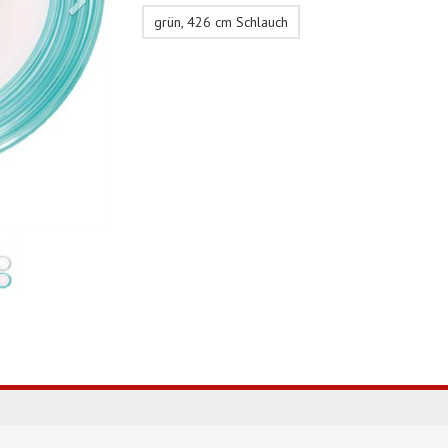
grün, 426 cm Schlauch