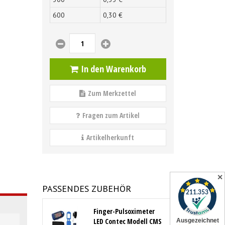
600
0,
30
€
In den Warenkorb
Zum Merkzettel
Fragen zum Artikel
Artikelherkunft
✕
PASSENDES ZUBEHÖR
Finger-Pulsoximeter
LED Contec Modell CMS