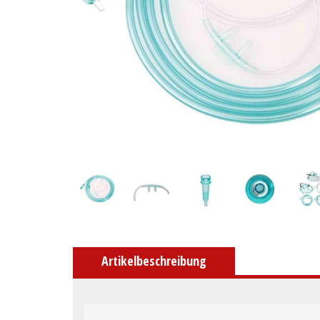
Artikelbeschreibung