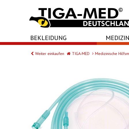
-->
BEKLEIDUNG
MEDIZIN
Weiter einkaufen
TIGA-MED
Medizinische Hilfsm