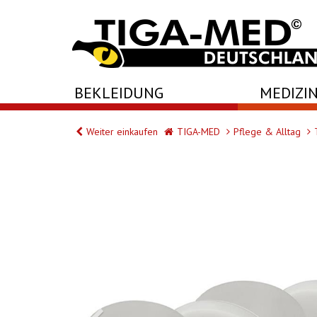
-->
BEKLEIDUNG
MEDIZIN
Weiter einkaufen
TIGA-MED
Pflege & Alltag