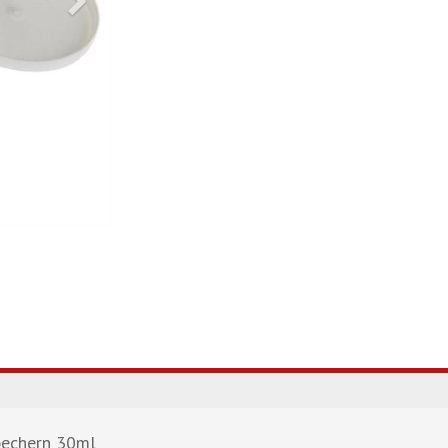
bechern 30ml