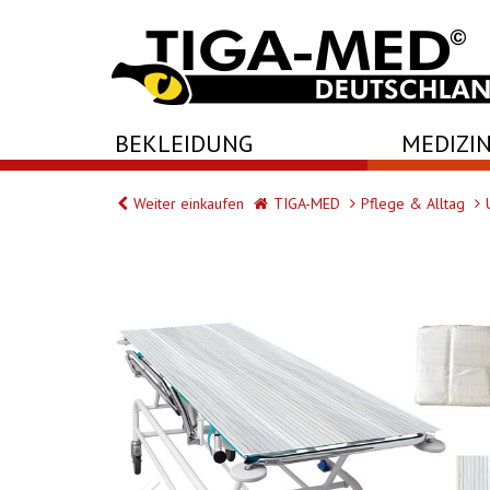
-->
BEKLEIDUNG
MEDIZIN
Weiter einkaufen
TIGA-MED
Pflege & Alltag