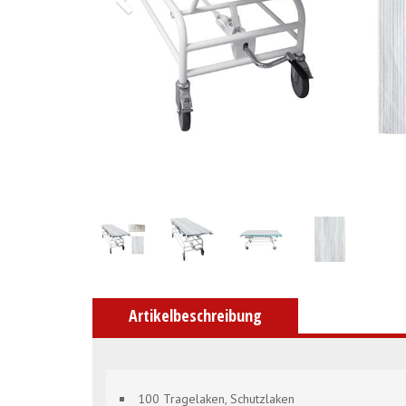
Artikelbeschreibung
100 Tragelaken, Schutzlaken