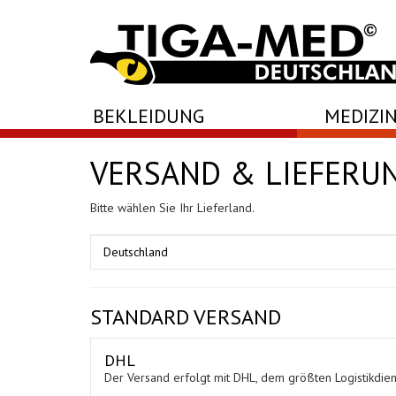
-->
BEKLEIDUNG
MEDIZIN
VERSAND & LIEFERU
Bitte wählen Sie Ihr Lieferland.
STANDARD VERSAND
DHL
Der Versand erfolgt mit DHL, dem größten Logistikdiens