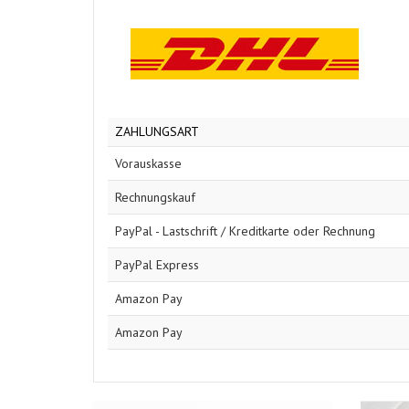
ZAHLUNGSART
Vorauskasse
Rechnungskauf
PayPal - Lastschrift / Kreditkarte oder Rechnung
PayPal Express
Amazon Pay
Amazon Pay