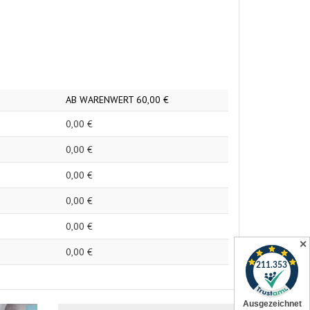
AB WARENWERT
60,
00
€
0,
00
€
0,
00
€
0,
00
€
0,
00
€
0,
00
€
✕
0,
00
€