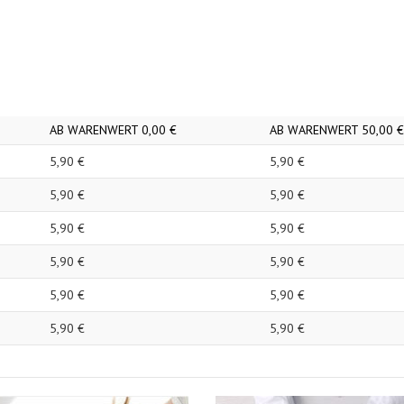
AB WARENWERT
0,
00
€
AB WARENWERT
50,
00
€
5,
90
€
5,
90
€
5,
90
€
5,
90
€
5,
90
€
5,
90
€
5,
90
€
5,
90
€
5,
90
€
5,
90
€
5,
90
€
5,
90
€