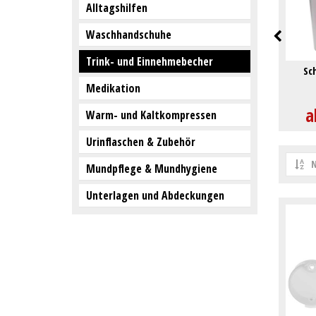
Alltagshilfen
Waschhandschuhe
Trink- und Einnehmebecher
Sc
Medikation
a
Warm- und Kaltkompressen
Urinflaschen & Zubehör
N
Mundpflege & Mundhygiene
Unterlagen und Abdeckungen